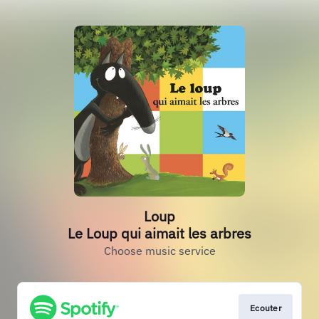
Loup
Le Loup qui aimait les arbres
Choose music service
Ecouter