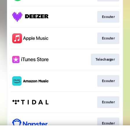
Ecouter
Ecouter
Telecharger
Ecouter
Ecouter
Ecouter